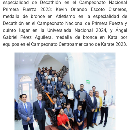
especialidad de Decathlón en el Campeonato Nacional
Primera Fuerza 2023; Kevin Orlando Escoto Cisneros,
medalla de bronce en Atletismo en la especialidad de
Decathlón en el Campeonato Nacional de Primera Fuerza y
quinto lugar en la Universiada Nacional 2024, y Ángel
Gabriel Pérez Aguilera, medalla de bronce en Kata por
equipos en el Campeonato Centroamericano de Karate 2023.