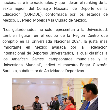
nacionales e internacionales, y que lideran el ranking de la
sexta región del Consejo Nacional del Deporte de la
Educación (CONDDE), conformada por los estados de
México, Guerrero, Morelos y la Ciudad de México.
“Los galardonados no sólo representan a la Universidad,
también figuran en el equipo de la Región Centro que
compitió en la Universiada Nacional 2024, la justa más
importante en México avalada por la Federación
Internacional de Deportes Universitarios, la cual clasifica a
los
American Games
, campeonatos mundiales y la
Universiada Mundial”, indicó el maestro Edgar Guzmán
Bautista, subdirector de Actividades Deportivas.