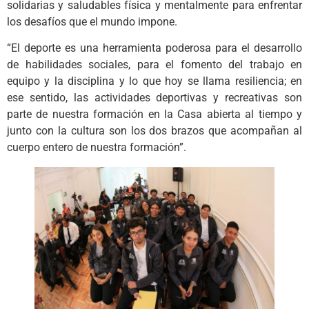
solidarias y saludables física y mentalmente para enfrentar
los desafíos que el mundo impone.
“El deporte es una herramienta poderosa para el desarrollo
de habilidades sociales, para el fomento del trabajo en
equipo y la disciplina y lo que hoy se llama resiliencia; en
ese sentido, las actividades deportivas y recreativas son
parte de nuestra formación en la Casa abierta al tiempo y
junto con la cultura son los dos brazos que acompañan al
cuerpo entero de nuestra formación”.