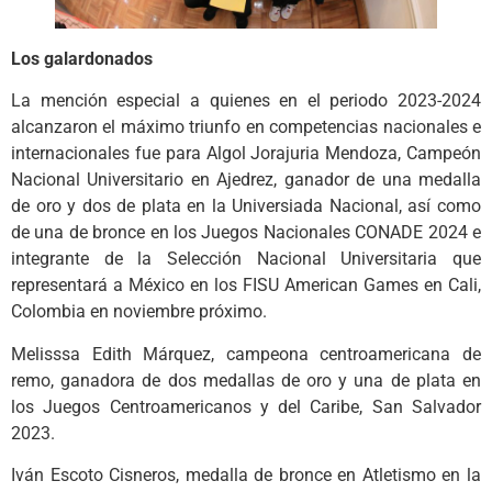
Los galardonados
La mención especial a quienes en el periodo 2023-2024
alcanzaron el máximo triunfo en competencias nacionales e
internacionales fue para Algol Jorajuria Mendoza, Campeón
Nacional Universitario en Ajedrez, ganador de una medalla
de oro y dos de plata en la Universiada Nacional, así como
de una de bronce en los Juegos Nacionales CONADE 2024 e
integrante de la Selección Nacional Universitaria que
representará a México en los FISU American Games en Cali,
Colombia en noviembre próximo.
Melisssa Edith Márquez, campeona centroamericana de
remo, ganadora de dos medallas de oro y una de plata en
los Juegos Centroamericanos y del Caribe, San Salvador
2023.
Iván Escoto Cisneros, medalla de bronce en Atletismo en la