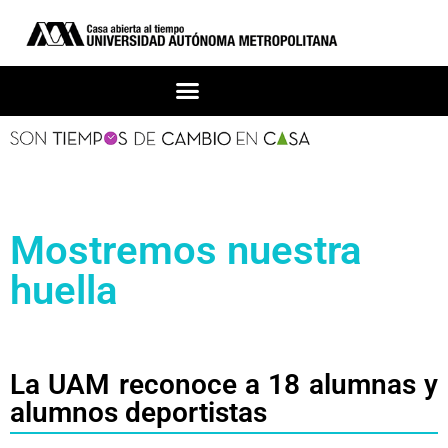
Mostremos nuestra
huella
La UAM reconoce a 18 alumnas y
alumnos deportistas