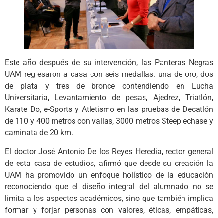
Este año después de su intervención, las Panteras Negras
UAM regresaron a casa con seis medallas: una de oro, dos
de plata y tres de bronce contendiendo en Lucha
Universitaria, Levantamiento de pesas, Ajedrez, Triatlón,
Karate Do, e-Sports y Atletismo en las pruebas de Decatlón
de 110 y 400 metros con vallas, 3000 metros Steeplechase y
caminata de 20 km.
El doctor José Antonio De los Reyes Heredia, rector general
de esta casa de estudios, afirmó que desde su creación la
UAM ha promovido un enfoque holístico de la educación
reconociendo que el diseño integral del alumnado no se
limita a los aspectos académicos, sino que también implica
formar y forjar personas con valores, éticas, empáticas,