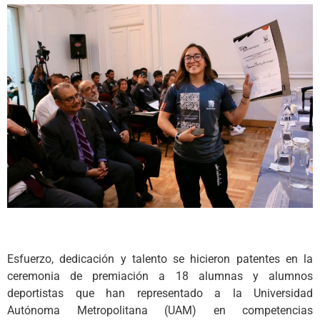
Esfuerzo, dedicación y talento se hicieron patentes en la
ceremonia de premiación a 18 alumnas y alumnos
deportistas que han representado a la Universidad
Autónoma Metropolitana (UAM) en competencias