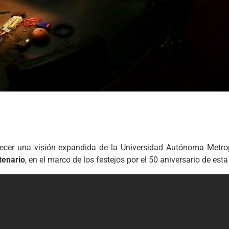
ecer una visión expandida de la Universidad Autónoma Metrop
tenario
, en el marco de los festejos por el 50 aniversario de est