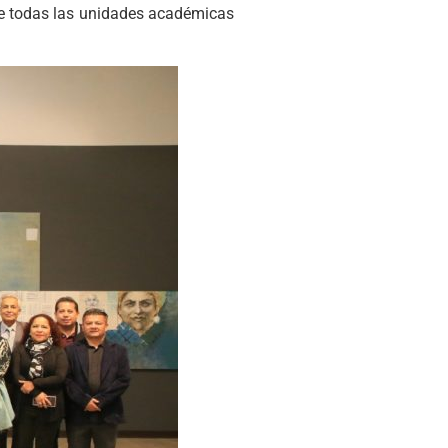
de todas las unidades académicas