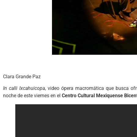
Clara Grande Paz
In calli Ixcahuicopa
, video ópera macromática que busca ofr
noche de este viernes en el
Centro Cultural Mexiquense Bicen