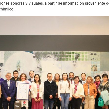
ones sonoras y visuales, a partir de información proveniente 
chimilco.