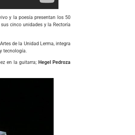
ivo y la poesía presentan los 50
sus cinco unidades y la Rectoría
Artes de la Unidad Lerma, integra
y tecnología.
ez en la guitarra;
Hegel Pedroza