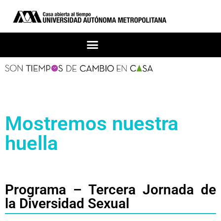
Mostremos nuestra
huella
Programa – Tercera Jornada de
la Diversidad Sexual