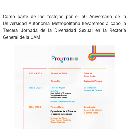
Como parte de los festejos por el 50 Aniversario de la
Universidad Autónoma Metropolitana llevaremos a cabo la
Tercera Jornada de la Diversidad Sexual en la Rectoría
General de la UAM.