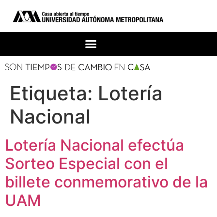
Etiqueta:
Lotería
Nacional
Lotería Nacional efectúa
Sorteo Especial con el
billete conmemorativo de la
UAM