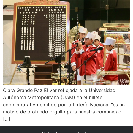
Clara Grande Paz El ver reflejada a la Universidad
Autónoma Metropolitana (UAM) en el billete
conmemorativo emitido por la Lotería Nacional “es un
motivo de profundo orgullo para nuestra comunidad
[…]